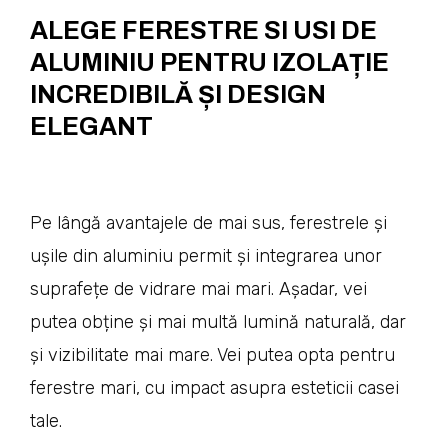
ALEGE FERESTRE SI USI DE
ALUMINIU PENTRU IZOLAȚIE
INCREDIBILĂ ȘI DESIGN
ELEGANT
Pe lângă avantajele de mai sus, ferestrele și
ușile din aluminiu permit și integrarea unor
suprafețe de vidrare mai mari. Așadar, vei
putea obține și mai multă lumină naturală, dar
și vizibilitate mai mare. Vei putea opta pentru
ferestre mari, cu impact asupra esteticii casei
tale.