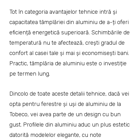
Tot în categoria avantajelor tehnice intră și
capacitatea tâmplăriei din aluminiu de a-ți oferi
eficiență energetică superioară. Schimbările de
temperatură nu te afectează, crești gradul de
confort al casei tale și mai și economisești bani.
Practic, tâmplăria de aluminiu este o investiție
pe termen lung.
Dincolo de toate aceste detalii tehnice, dacă vei
opta pentru ferestre și uși de aluminiu de la
Tobeco, vei avea parte de un design cu bun
gust. Profilele din aluminiu aduc un plus estetic
datorită modelelor elegante, cu note