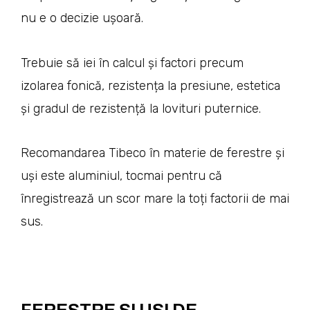
nu e o decizie ușoară.
Trebuie să iei în calcul și factori precum
izolarea fonică, rezistența la presiune, estetica
și gradul de rezistență la lovituri puternice.
Recomandarea Tibeco în materie de ferestre și
uși este aluminiul, tocmai pentru că
înregistrează un scor mare la toți factorii de mai
sus.