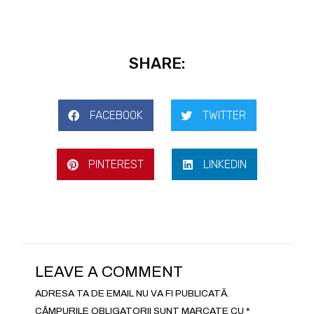
SHARE:
FACEBOOK
TWITTER
PINTEREST
LINKEDIN
LEAVE A COMMENT
ADRESA TA DE EMAIL NU VA FI PUBLICATĂ.
CÂMPURILE OBLIGATORII SUNT MARCATE CU
*