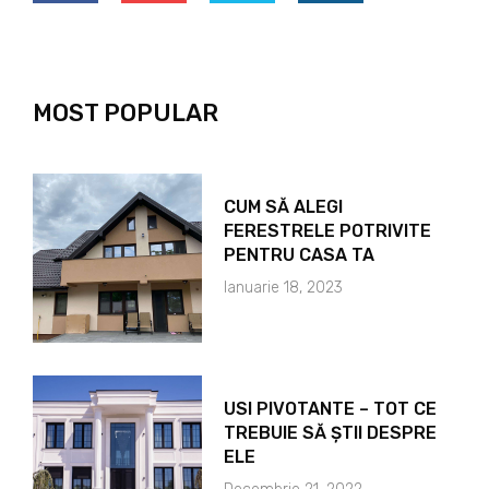
MOST POPULAR
CUM SĂ ALEGI
FERESTRELE POTRIVITE
PENTRU CASA TA
Ianuarie 18, 2023
USI PIVOTANTE – TOT CE
TREBUIE SĂ ȘTII DESPRE
ELE